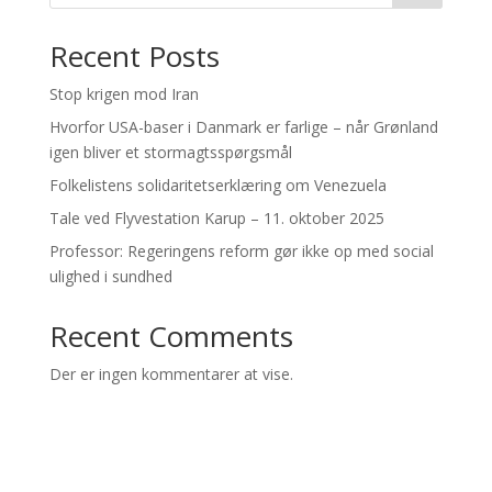
Recent Posts
Stop krigen mod Iran
Hvorfor USA-baser i Danmark er farlige – når Grønland
igen bliver et stormagtsspørgsmål
Folkelistens solidaritetserklæring om Venezuela
Tale ved Flyvestation Karup – 11. oktober 2025
Professor: Regeringens reform gør ikke op med social
ulighed i sundhed
Recent Comments
Der er ingen kommentarer at vise.