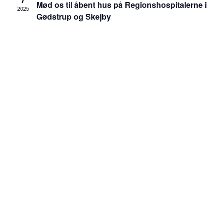
Mød os til åbent hus på Regionshospitalerne i
2025
Gødstrup og Skejby