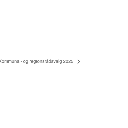
Kommunal- og regionsrådsvalg 2025